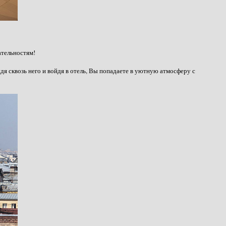
ательностям!
я сквозь него и войдя в отель, Вы попадаете в уютную атмосферу с